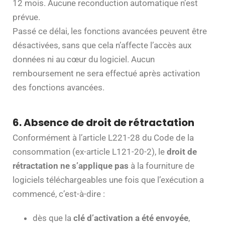
12 mois. Aucune reconduction automatique n’est
prévue.
Passé ce délai, les fonctions avancées peuvent être
désactivées, sans que cela n’affecte l’accès aux
données ni au cœur du logiciel. Aucun
remboursement ne sera effectué après activation
des fonctions avancées.
6. Absence de droit de rétractation
Conformément à l’article L221-28 du Code de la
consommation (ex-article L121-20-2), le
droit de
rétractation ne s’applique pas
à la fourniture de
logiciels téléchargeables une fois que l’exécution a
commencé, c’est-à-dire :
dès que la
clé d’activation a été envoyée
,