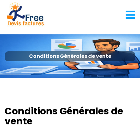
Conditions Générales de vente
Conditions Générales de
vente