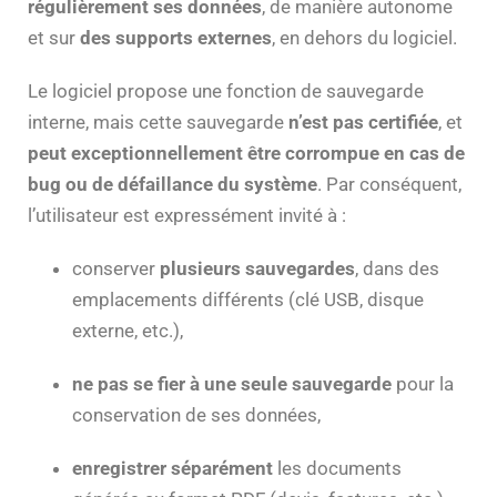
régulièrement ses données
, de manière autonome
et sur
des supports externes
, en dehors du logiciel.
Le logiciel propose une fonction de sauvegarde
interne, mais cette sauvegarde
n’est pas certifiée
, et
peut exceptionnellement être corrompue en cas de
bug ou de défaillance du système
. Par conséquent,
l’utilisateur est expressément invité à :
conserver
plusieurs sauvegardes
, dans des
emplacements différents (clé USB, disque
externe, etc.),
ne pas se fier à une seule sauvegarde
pour la
conservation de ses données,
enregistrer séparément
les documents