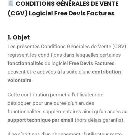
CONDITIONS GÉNÉRALES DE VENTE
(CGV) Logiciel Free Devis Factures
1. Objet
Les présentes Conditions Générales de Vente (CGV)
régissent les conditions dans lesquelles certaines
fonctionnalités
du logiciel
Free Devis Factures
peuvent être activées à la suite d’une
contribution
volontaire
.
Cette contribution permet à l’utilisateur de
débloquer, pour une durée d’un an, des
fonctionnalités supplémentaires ainsi qu’un accès au
support technique par email
(hors délais garantis).
Il ne s’agit pas d’un abonnement : l’utilisateur reste