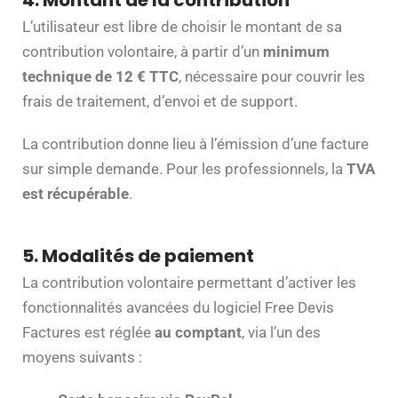
4. Montant de la contribution
L’utilisateur est libre de choisir le montant de sa
contribution volontaire, à partir d’un
minimum
technique de 12 € TTC
, nécessaire pour couvrir les
frais de traitement, d’envoi et de support.
La contribution donne lieu à l’émission d’une facture
sur simple demande. Pour les professionnels, la
TVA
est récupérable
.
5. Modalités de paiement
La contribution volontaire permettant d’activer les
fonctionnalités avancées du logiciel Free Devis
Factures est réglée
au comptant
, via l’un des
moyens suivants :