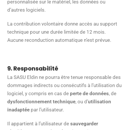
personnalisée sur le matériel, les données ou
d’autres logiciels.
La contribution volontaire donne accès au support
technique pour une durée limitée de 12 mois.
Aucune reconduction automatique n’est prévue.
9. Responsabilité
La SASU Eldin ne pourra être tenue responsable des
dommages indirects ou consécutifs à l’utilisation du
logiciel, y compris en cas de
perte de données
, de
dysfonctionnement technique
, ou d’
utilisation
inadaptée
par l’utilisateur.
Il appartient à l’utilisateur de
sauvegarder