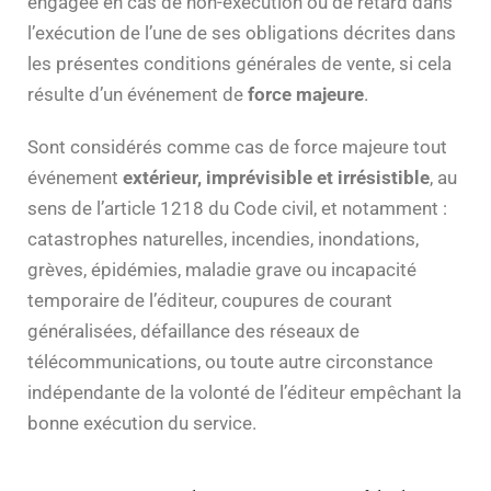
engagée en cas de non-exécution ou de retard dans
l’exécution de l’une de ses obligations décrites dans
les présentes conditions générales de vente, si cela
résulte d’un événement de
force majeure
.
Sont considérés comme cas de force majeure tout
événement
extérieur, imprévisible et irrésistible
, au
sens de l’article 1218 du Code civil, et notamment :
catastrophes naturelles, incendies, inondations,
grèves, épidémies, maladie grave ou incapacité
temporaire de l’éditeur, coupures de courant
généralisées, défaillance des réseaux de
télécommunications, ou toute autre circonstance
indépendante de la volonté de l’éditeur empêchant la
bonne exécution du service.