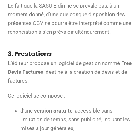
Le fait que la SASU Eldin ne se prévale pas, à un
moment donné, d’une quelconque disposition des
présentes CGV ne pourra être interprété comme une
renonciation à s’en prévaloir ultérieurement.
3. Prestations
L’éditeur propose un logiciel de gestion nommé
Free
Devis Factures
, destiné à la création de devis et de
factures.
Ce logiciel se compose :
d’une
version gratuite
, accessible sans
limitation de temps, sans publicité, incluant les
mises à jour générales,