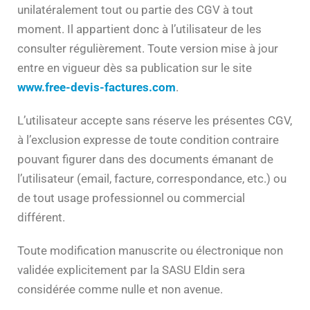
unilatéralement tout ou partie des CGV à tout
moment. Il appartient donc à l’utilisateur de les
consulter régulièrement. Toute version mise à jour
entre en vigueur dès sa publication sur le site
www.free-devis-factures.com
.
L’utilisateur accepte sans réserve les présentes CGV,
à l’exclusion expresse de toute condition contraire
pouvant figurer dans des documents émanant de
l’utilisateur (email, facture, correspondance, etc.) ou
de tout usage professionnel ou commercial
différent.
Toute modification manuscrite ou électronique non
validée explicitement par la SASU Eldin sera
considérée comme nulle et non avenue.