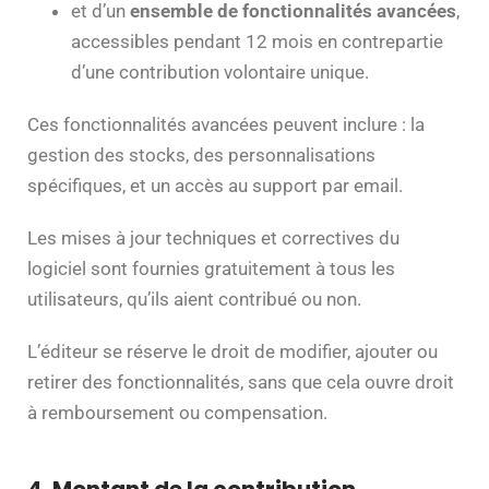
et d’un
ensemble de fonctionnalités avancées
,
accessibles pendant 12 mois en contrepartie
d’une contribution volontaire unique.
Ces fonctionnalités avancées peuvent inclure : la
gestion des stocks, des personnalisations
spécifiques, et un accès au support par email.
Les mises à jour techniques et correctives du
logiciel sont fournies gratuitement à tous les
utilisateurs, qu’ils aient contribué ou non.
L’éditeur se réserve le droit de modifier, ajouter ou
retirer des fonctionnalités, sans que cela ouvre droit
à remboursement ou compensation.