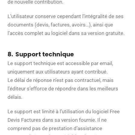
de nouvelle contribution.
L’utilisateur conserve cependant l’intégralité de ses
documents (devis, factures, avoirs…), ainsi que
l’accès complet au logiciel dans sa version gratuite.
8. Support technique
Le support technique est accessible par email,
uniquement aux utilisateurs ayant contribué.
Le délai de réponse n’est pas contractuel, mais
l’éditeur s’efforce de répondre dans les meilleurs
délais.
Le support est limité à l’utilisation du logiciel Free
Devis Factures dans sa version fournie. Il ne
comprend pas de prestation d’assistance