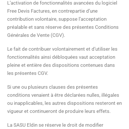
L’activation de fonctionnalités avancées du logiciel
Free Devis Factures, en contrepartie d’une
contribution volontaire, suppose l’acceptation
préalable et sans réserve des présentes Conditions
Générales de Vente (CGV).
Le fait de contribuer volontairement et d’utiliser les
fonctionnalités ainsi débloquées vaut acceptation
pleine et entière des dispositions contenues dans
les présentes CGV.
Si une ou plusieurs clauses des présentes
conditions venaient à être déclarées nulles, illégales
ou inapplicables, les autres dispositions resteront en
vigueur et continueront de produire leurs effets.
La SASU Eldin se réserve le droit de modifier