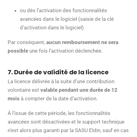
ou dès l’activation des fonctionnalités
avancées dans le logiciel (saisie de la clé
d’activation dans le logiciel)
Par conséquent,
aucun remboursement ne sera
possible
une fois l’activation déclenchée.
7. Durée de validité de la licence
La licence délivrée à la suite d’une contribution
volontaire est
valable pendant une durée de 12
mois
à compter de la date d’activation.
À l’issue de cette période, les fonctionnalités
avancées sont désactivées et le support technique
n’est alors plus garanti par la SASU Eldin, sauf en cas