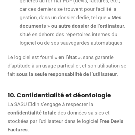
générés au format PDF (devis, factures, etc.)
car ces derniers se trouvent pour facilité la
gestion, dans un dossier dédié, tel que
« Mes
documents » ou autre dossier de l’ordinateur
,
situé en dehors des répertoires internes du
logiciel ou de ses sauvegardes automatiques.
Le logiciel est fourni
« en l’état »
, sans garantie
d’aptitude à un usage particulier, et son utilisation se
fait
sous la seule responsabilité de l’utilisateur
.
10. Confidentialité et déontologie
La SASU Eldin s’engage à respecter la
confidentialité totale
des données saisies et
stockées par l’utilisateur dans le logiciel
Free Devis
Factures
.