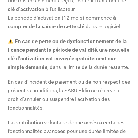
Une fois ces éléments reçus, l’éditeur transmet une
clé d’activation
à l’utilisateur.
La période d’activation (12 mois) commence
à
compter de la saisie de cette clé
dans le logiciel.
En cas de perte ou de dysfonctionnement de la
licence pendant la période de validité
, une
nouvelle
clé d’activation est envoyée gratuitement sur
simple demande
, dans la limite de la durée restante.
En cas d’incident de paiement ou de non-respect des
présentes conditions, la SASU Eldin se réserve le
droit d’annuler ou suspendre l’activation des
fonctionnalités.
La contribution volontaire donne accès à certaines
fonctionnalités avancées pour une durée limitée de