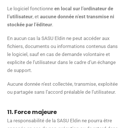
Le logiciel fonctionne
en local sur l’ordinateur de
l’utilisateur
, et
aucune donnée n’est transmise ni
stockée par l’éditeur
.
En aucun cas la SASU Eldin ne peut accéder aux
fichiers, documents ou informations contenus dans
le logiciel, sauf en cas de demande volontaire et
explicite de l’utilisateur dans le cadre d’un échange
de support.
Aucune donnée n’est collectée, transmise, exploitée
ou partagée sans l’accord préalable de l’utilisateur.
11. Force majeure
La responsabilité de la SASU Eldin ne pourra être