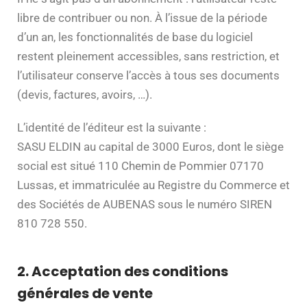
libre de contribuer ou non. À l’issue de la période
d’un an, les fonctionnalités de base du logiciel
restent pleinement accessibles, sans restriction, et
l’utilisateur conserve l’accès à tous ses documents
(devis, factures, avoirs, …).
L’identité de l’éditeur est la suivante :
SASU ELDIN au capital de 3000 Euros, dont le siège
social est situé 110 Chemin de Pommier 07170
Lussas, et immatriculée au Registre du Commerce et
des Sociétés de AUBENAS sous le numéro SIREN
810 728 550.
2. Acceptation des conditions
générales de vente