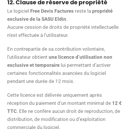
12. Clause de réserve de propriété
Le logiciel
Free Devis Factures
reste la
propriété
exclusive de la SASU Eldin
.
Aucune cession de droits de propriété intellectuelle
n’est effectuée à l’utilisateur.
En contrepartie de sa contribution volontaire,
l’utilisateur obtient
une licence d’utilisation non
exclusive et temporaire
lui permettant d’activer
certaines fonctionnalités avancées du logiciel
pendant une durée de 12 mois.
Cette licence est délivrée uniquement après
réception du paiement d’un montant minimal de
12 €
TTC
. Elle ne confère aucun droit de reproduction, de
distribution, de modification ou d’exploitation
commerciale du logiciel.