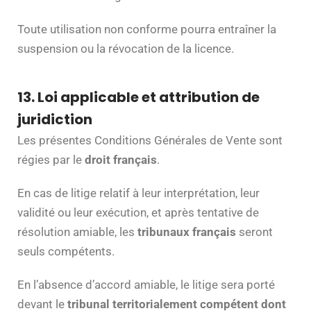
Toute utilisation non conforme pourra entraîner la
suspension ou la révocation de la licence.
13. Loi applicable et attribution de
juridiction
Les présentes Conditions Générales de Vente sont
régies par le
droit français
.
En cas de litige relatif à leur interprétation, leur
validité ou leur exécution, et après tentative de
résolution amiable, les
tribunaux français
seront
seuls compétents.
En l’absence d’accord amiable, le litige sera porté
devant le
tribunal territorialement compétent dont