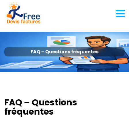
FAQ – Questions fréquentes
FAQ – Questions
fréquentes