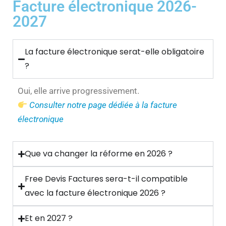
Facture électronique 2026-
2027
La facture électronique serat-elle obligatoire
?
Oui, elle arrive progressivement.
Consulter notre page dédiée à la facture
électronique
Que va changer la réforme en 2026 ?
Free Devis Factures sera-t-il compatible
avec la facture électronique 2026 ?
Et en 2027 ?