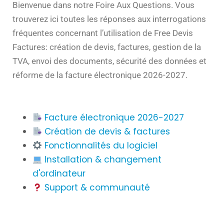
Bienvenue dans notre Foire Aux Questions. Vous
trouverez ici toutes les réponses aux interrogations
fréquentes concernant l’utilisation de Free Devis
Factures: création de devis, factures, gestion de la
TVA, envoi des documents, sécurité des données et
réforme de la facture électronique 2026-2027.
Facture électronique 2026-2027
Création de devis & factures
Fonctionnalités du logiciel
Installation & changement
d'ordinateur
Support & communauté