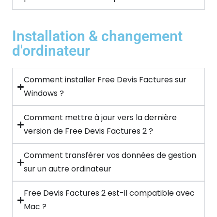
Installation & changement
d'ordinateur
Comment installer Free Devis Factures sur
Windows ?
Comment mettre à jour vers la dernière
version de Free Devis Factures 2 ?
Comment transférer vos données de gestion
sur un autre ordinateur
Free Devis Factures 2 est-il compatible avec
Mac ?