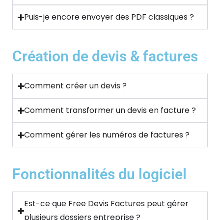
Puis-je encore envoyer des PDF classiques ?
Création de devis & factures
Comment créer un devis ?
Comment transformer un devis en facture ?
Comment gérer les numéros de factures ?
Fonctionnalités du logiciel
Est-ce que Free Devis Factures peut gérer
plusieurs dossiers entreprise ?