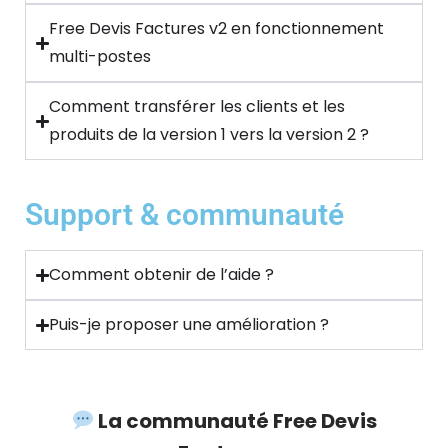
Free Devis Factures v2 en fonctionnement
multi-postes
Comment transférer les clients et les
produits de la version 1 vers la version 2 ?
Support & communauté
Comment obtenir de l’aide ?
Puis-je proposer une amélioration ?
La communauté Free Devis