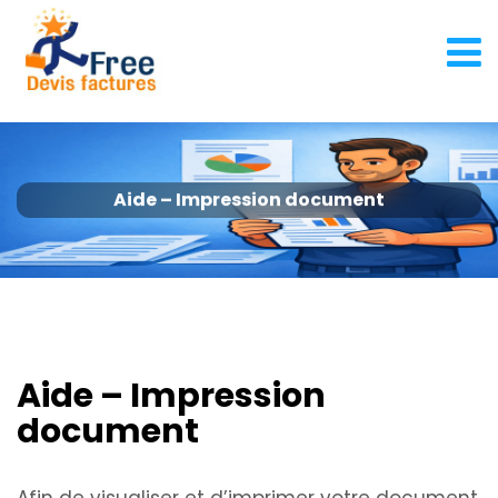
Aide – Impression document
Aide – Impression
document