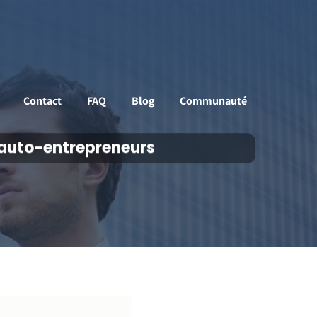
Contact
FAQ
Blog
Communauté
t auto-entrepreneurs