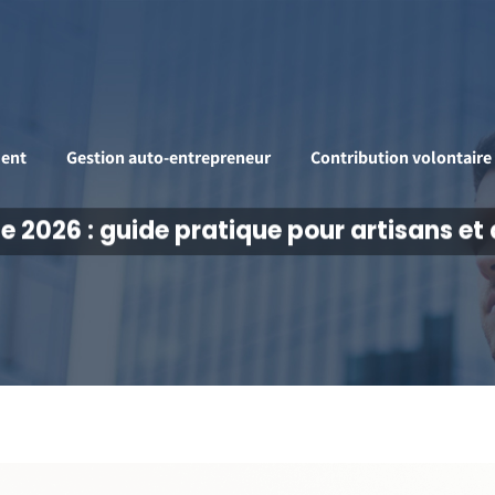
ent
Gestion auto-entrepreneur
Contribution volontaire
e 2026 : guide pratique pour artisans e