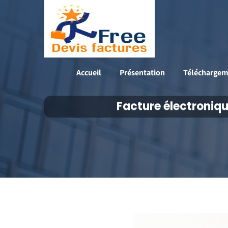
Accueil
Présentation
Téléchargem
Facture électroniqu