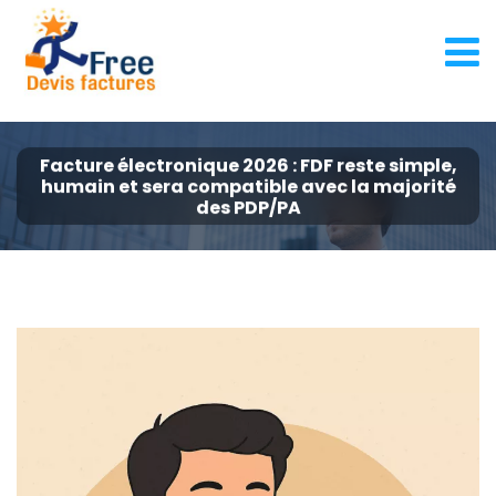
Facture électronique 2026 : FDF reste simple,
humain et sera compatible avec la majorité
des PDP/PA