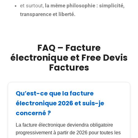
et surtout,
la même philosophie : simplicité,
transparence et liberté.
FAQ – Facture
électronique et Free Devis
Factures
Qu’est-ce que la facture
électronique 2026 et suis-je
concerné ?
La facture électronique deviendra obligatoire
progressivement à partir de 2026 pour toutes les