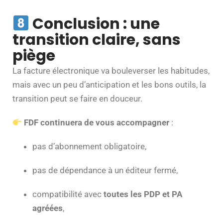
Conclusion : une
transition claire, sans
piège
La facture électronique va bouleverser les habitudes,
mais avec un peu d’anticipation et les bons outils, la
transition peut se faire en douceur.
FDF continuera de vous accompagner
:
pas d’abonnement obligatoire,
pas de dépendance à un éditeur fermé,
compatibilité avec
toutes les PDP et PA
agréées
,