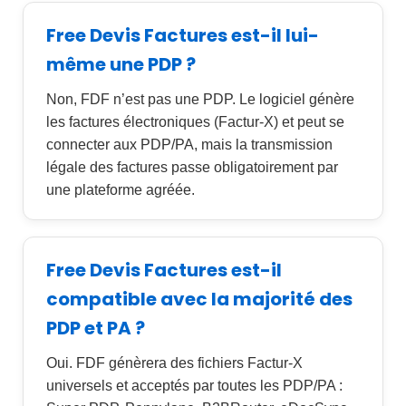
Free Devis Factures est-il lui-
même une PDP ?
Non, FDF n’est pas une PDP. Le logiciel génère
les factures électroniques (Factur-X) et peut se
connecter aux PDP/PA, mais la transmission
légale des factures passe obligatoirement par
une plateforme agréée.
Free Devis Factures est-il
compatible avec la majorité des
PDP et PA ?
Oui. FDF génèrera des fichiers Factur-X
universels et acceptés par toutes les PDP/PA :