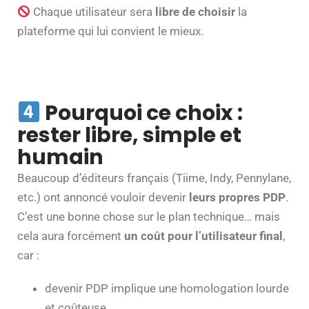
Chaque utilisateur sera
libre de choisir
la
plateforme qui lui convient le mieux.
Pourquoi ce choix :
rester libre, simple et
humain
Beaucoup d’éditeurs français (Tiime, Indy, Pennylane,
etc.) ont annoncé vouloir devenir
leurs propres PDP
.
C’est une bonne chose sur le plan technique… mais
cela aura forcément
un coût pour l’utilisateur final
,
car :
devenir PDP implique une homologation lourde
et coûteuse,