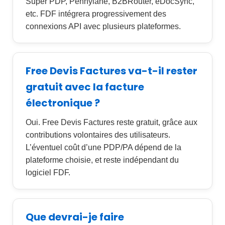
Super PDP, Pennylane, B2BRouter, eDocSync,
etc. FDF intégrera progressivement des
connexions API avec plusieurs plateformes.
Free Devis Factures va-t-il rester
gratuit avec la facture
électronique ?
Oui. Free Devis Factures reste gratuit, grâce aux
contributions volontaires des utilisateurs.
L’éventuel coût d’une PDP/PA dépend de la
plateforme choisie, et reste indépendant du
logiciel FDF.
Que devrai-je faire