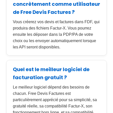
concrètement comme utilisateur
de Free Devis Factures ?
Vous créerez vos devis et factures dans FDF, qui
produira des fichiers Factur-X. Vous pourrez
ensuite les déposer dans la PDP/PA de votre
choix ou les envoyer automatiquement lorsque
les API seront disponibles.
Quel est le meilleur logiciel de
facturation gratuit ?
Le meilleur logiciel dépend des besoins de
chacun. Free Devis Factures est
particulièrement apprécié pour sa simplicité, sa
gratuité réelle, sa compatibilité Factur-X, son
fonctionnement hors ligne, et sa compatibilité