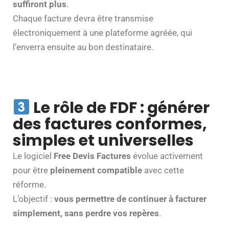
suffiront plus
.
Chaque facture devra être transmise
électroniquement à une plateforme agréée, qui
l’enverra ensuite au bon destinataire.
Le rôle de FDF : générer
des factures conformes,
simples et universelles
Le logiciel
Free Devis Factures
évolue activement
pour être
pleinement compatible
avec cette
réforme.
L’objectif :
vous permettre de continuer à facturer
simplement, sans perdre vos repères
.