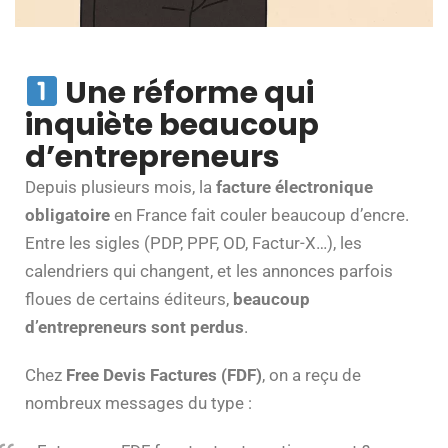
Une réforme qui
inquiète beaucoup
d’entrepreneurs
Depuis plusieurs mois, la
facture électronique
obligatoire
en France fait couler beaucoup d’encre.
Entre les sigles (PDP, PPF, OD, Factur-X…), les
calendriers qui changent, et les annonces parfois
floues de certains éditeurs,
beaucoup
d’entrepreneurs sont perdus
.
Chez
Free Devis Factures (FDF)
, on a reçu de
nombreux messages du type :