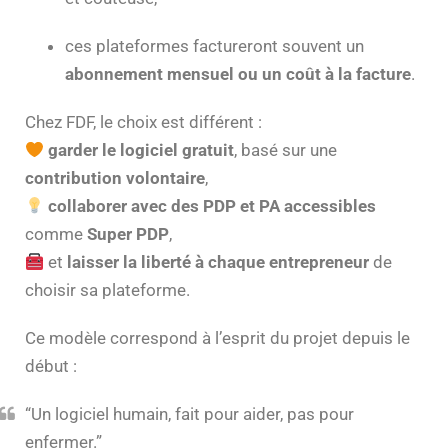
ces plateformes factureront souvent un
abonnement mensuel ou un coût à la facture
.
Chez FDF, le choix est différent :
garder le logiciel gratuit
, basé sur une
contribution volontaire
,
collaborer avec des PDP et PA accessibles
comme
Super PDP
,
et
laisser la liberté à chaque entrepreneur
de
choisir sa plateforme.
Ce modèle correspond à l’esprit du projet depuis le
début :
“Un logiciel humain, fait pour aider, pas pour
enfermer.”