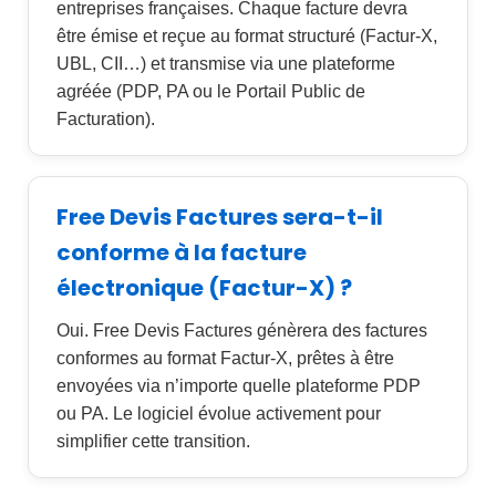
entreprises françaises. Chaque facture devra
être émise et reçue au format structuré (Factur-X,
UBL, CII…) et transmise via une plateforme
agréée (PDP, PA ou le Portail Public de
Facturation).
Free Devis Factures sera-t-il
conforme à la facture
électronique (Factur-X) ?
Oui. Free Devis Factures génèrera des factures
conformes au format Factur-X, prêtes à être
envoyées via n’importe quelle plateforme PDP
ou PA. Le logiciel évolue activement pour
simplifier cette transition.