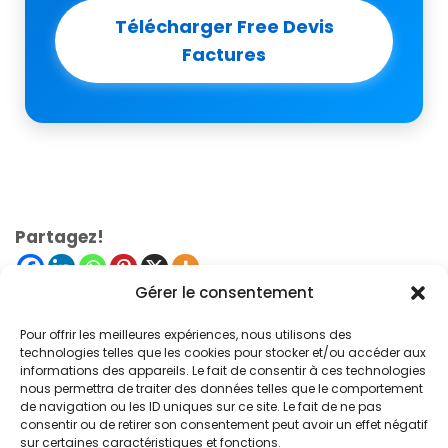
Télécharger Free Devis
Factures
Partagez!
Gérer le consentement
Pour offrir les meilleures expériences, nous utilisons des
technologies telles que les cookies pour stocker et/ou accéder aux
informations des appareils. Le fait de consentir à ces technologies
nous permettra de traiter des données telles que le comportement
de navigation ou les ID uniques sur ce site. Le fait de ne pas
consentir ou de retirer son consentement peut avoir un effet négatif
© 2024. Free Devis Factures
sur certaines caractéristiques et fonctions.