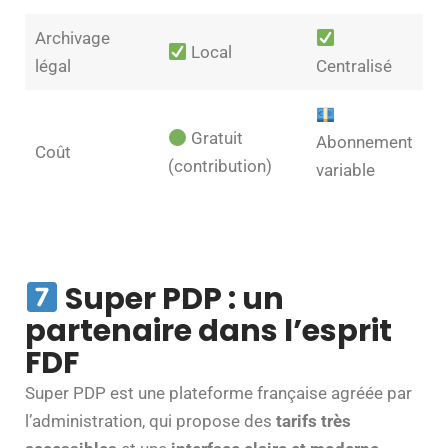
Archivage
Local
légal
Centralisé
Gratuit
Abonnement
Coût
(contribution)
variable
Super PDP : un
partenaire dans l’esprit
FDF
Super PDP est une plateforme française agréée par
l’administration, qui propose des
tarifs très