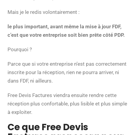
Mais je le redis volontairement :
le plus important, avant même la mise à jour FDF,
c’est que votre entreprise soit bien prête côté PDP.
Pourquoi ?
Parce que si votre entreprise n’est pas correctement
inscrite pour la réception, rien ne pourra arriver, ni
dans FDF, ni ailleurs.
Free Devis Factures viendra ensuite rendre cette
réception plus confortable, plus lisible et plus simple
à exploiter.
Ce que Free Devis