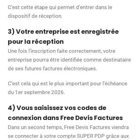
C’est cette étape qui permet d’entrer dans le
dispositif de réception.
3) Votre entreprise est enregistrée
pour la réception
Une fois l’inscription faite correctement, votre
entreprise pourra être identifiée comme destinataire
de ses futures factures électroniques.
C’est cela qui est le plus important pour l’échéance
du 1er septembre 2026.
4) Vous saisissez vos codes de
connexion dans Free Devis Factures
Dans un second temps, Free Devis Factures viendra
se connecter à votre compte SUPER PDP grâce aux