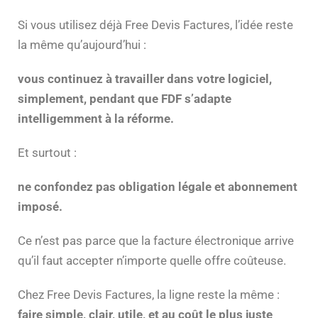
Si vous utilisez déjà Free Devis Factures, l’idée reste
la même qu’aujourd’hui :
vous continuez à travailler dans votre logiciel,
simplement, pendant que FDF s’adapte
intelligemment à la réforme.
Et surtout :
ne confondez pas obligation légale et abonnement
imposé.
Ce n’est pas parce que la facture électronique arrive
qu’il faut accepter n’importe quelle offre coûteuse.
Chez Free Devis Factures, la ligne reste la même :
faire simple, clair, utile, et au coût le plus juste