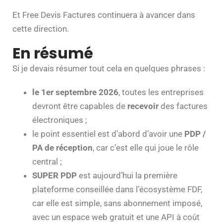
Et Free Devis Factures continuera à avancer dans
cette direction.
En résumé
Si je devais résumer tout cela en quelques phrases :
le 1er septembre 2026
, toutes les entreprises
devront être capables de
recevoir
des factures
électroniques ;
le point essentiel est d’abord d’avoir une
PDP /
PA de réception
, car c’est elle qui joue le rôle
central ;
SUPER PDP
est aujourd’hui la première
plateforme conseillée dans l’écosystème FDF,
car elle est simple, sans abonnement imposé,
avec un espace web gratuit et une API à coût