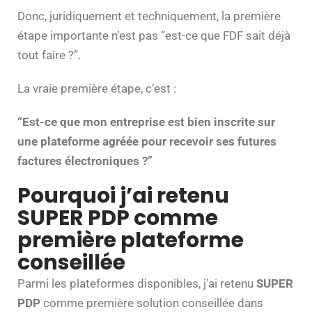
Donc, juridiquement et techniquement, la première
étape importante n’est pas “est-ce que FDF sait déjà
tout faire ?”.
La vraie première étape, c’est :
“Est-ce que mon entreprise est bien inscrite sur
une plateforme agréée pour recevoir ses futures
factures électroniques ?”
Pourquoi j’ai retenu
SUPER PDP comme
première plateforme
conseillée
Parmi les plateformes disponibles, j’ai retenu
SUPER
PDP
comme première solution conseillée dans