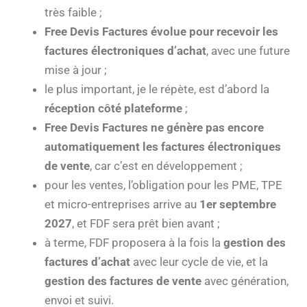
très faible ;
Free Devis Factures évolue pour recevoir les
factures électroniques d’achat
, avec une future
mise à jour ;
le plus important, je le répète, est d’abord la
réception côté plateforme
;
Free Devis Factures ne génère pas encore
automatiquement les factures électroniques
de vente
, car c’est en développement ;
pour les ventes, l’obligation pour les PME, TPE
et micro-entreprises arrive au
1er septembre
2027
, et FDF sera prêt bien avant ;
à terme, FDF proposera à la fois la
gestion des
factures d’achat
avec leur cycle de vie, et la
gestion des factures de vente
avec génération,
envoi et suivi.