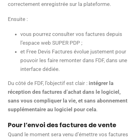
correctement enregistrée sur la plateforme.
Ensuite :
vous pourrez consulter vos factures depuis
l’espace web SUPER PDP ;
et Free Devis Factures évolue justement pour
pouvoir les faire remonter dans FDF, dans une
interface dédiée.
Du côté de FDF, l’objectif est clair :
intégrer la
réception des factures d’achat dans le logiciel,
sans vous compliquer la vie, et sans abonnement
supplémentaire au logiciel pour cela
.
Pour l’envoi des factures de vente
Quand le moment sera venu d’émettre vos factures