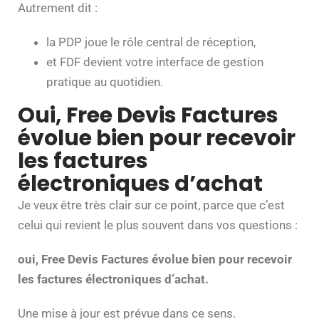
Autrement dit :
la PDP joue le rôle central de réception,
et FDF devient votre interface de gestion
pratique au quotidien.
Oui, Free Devis Factures
évolue bien pour recevoir
les factures
électroniques d’achat
Je veux être très clair sur ce point, parce que c’est
celui qui revient le plus souvent dans vos questions :
oui, Free Devis Factures évolue bien pour recevoir
les factures électroniques d’achat.
Une mise à jour est prévue dans ce sens.