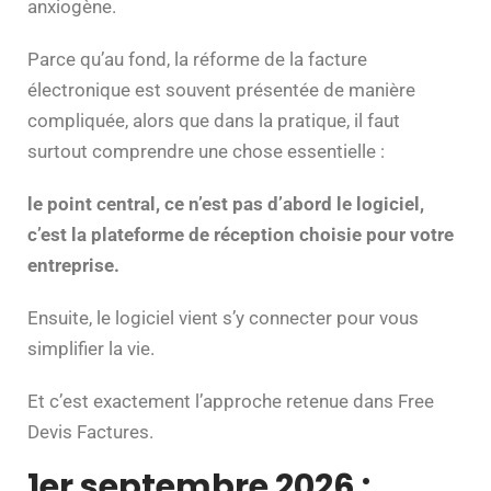
anxiogène.
Parce qu’au fond, la réforme de la facture
électronique est souvent présentée de manière
compliquée, alors que dans la pratique, il faut
surtout comprendre une chose essentielle :
le point central, ce n’est pas d’abord le logiciel,
c’est la plateforme de réception choisie pour votre
entreprise.
Ensuite, le logiciel vient s’y connecter pour vous
simplifier la vie.
Et c’est exactement l’approche retenue dans Free
Devis Factures.
1er septembre 2026 :