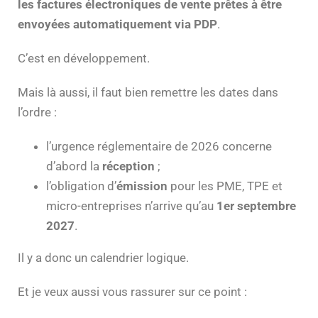
les factures électroniques de vente prêtes à être
envoyées automatiquement via PDP
.
C’est en développement.
Mais là aussi, il faut bien remettre les dates dans
l’ordre :
l’urgence réglementaire de 2026 concerne
d’abord la
réception
;
l’obligation d’
émission
pour les PME, TPE et
micro-entreprises n’arrive qu’au
1er septembre
2027
.
Il y a donc un calendrier logique.
Et je veux aussi vous rassurer sur ce point :