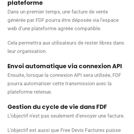
plateforme
Dans un premier temps, une facture de vente
générée par FDF pourra être déposée via l’espace
web d’une plateforme agréée compatible.
Cela permettra aux utilisateurs de rester libres dans
leur organisation.
Envoi automatique via connexion API
Ensuite, lorsque la connexion API sera utilisée, FDF
pourra automatiser cette transmission avec la
plateforme retenue.
Gestion du cycle de vie dans FDF
L’objectif n’est pas seulement d’envoyer une facture.
L’objectif est aussi que Free Devis Factures puisse