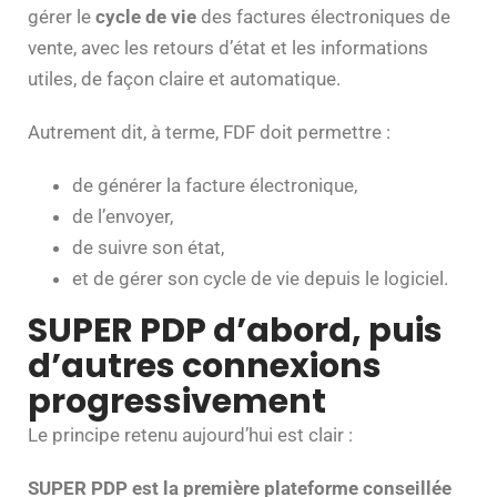
gérer le
cycle de vie
des factures électroniques de
vente, avec les retours d’état et les informations
utiles, de façon claire et automatique.
Autrement dit, à terme, FDF doit permettre :
de générer la facture électronique,
de l’envoyer,
de suivre son état,
et de gérer son cycle de vie depuis le logiciel.
SUPER PDP d’abord, puis
d’autres connexions
progressivement
Le principe retenu aujourd’hui est clair :
SUPER PDP est la première plateforme conseillée