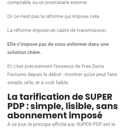
comptable ou un prestataire externe.
Or ce n’est pas la réforme qui impose cela.
La réforme impose un cadre de transmission.
Elle n’impose pas de vous enfermer dans une
solution chère.
Et c’est précisément l’essence de Free Devis
Factures depuis le début : montrer qu’on peut faire
simple, utile, et à coût faible.
La tarification de SUPER
PDP : simple, lisible, sans
abonnement imposé
À ce jour, le principe affiché par SUPER PDP est le