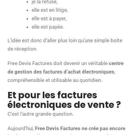
je la refuse,
elle est en litige,
elle est à payer,
elle est payée.
L’idée est donc d’aller plus loin qu’une simple boîte
de réception.
Free Devis Factures doit devenir un véritable
centre
de gestion des factures d’achat électroniques
,
compréhensible et utilisable au quotidien.
Et pour les factures
électroniques de vente ?
C’est l’autre grande question.
Aujourd’hui,
Free Devis Factures ne crée pas encore