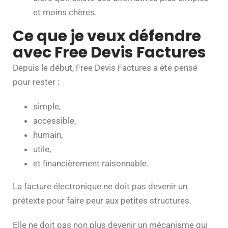
et moins chères.
Ce que je veux défendre
avec Free Devis Factures
Depuis le début, Free Devis Factures a été pensé
pour rester :
simple,
accessible,
humain,
utile,
et financièrement raisonnable.
La facture électronique ne doit pas devenir un
prétexte pour faire peur aux petites structures.
Elle ne doit pas non plus devenir un mécanisme qui