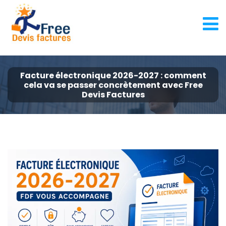
Facture électronique 2026-2027 : comment
cela va se passer concrètement avec Free
Devis Factures