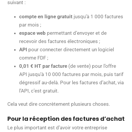
suivant :
compte en ligne gratuit
jusqu’à 1 000 factures
par mois ;
espace web
permettant d’envoyer et de
recevoir des factures électroniques ;
API
pour connecter directement un logiciel
comme FDF ;
0,01 € HT par facture
(de vente) pour l’offre
API jusqu’à 10 000 factures par mois, puis tarif
dégressif au-delà. Pour les factures d’achat, via
l’API, c’est gratuit.
Cela veut dire concrètement plusieurs choses.
Pour la réception des factures d’achat
Le plus important est d’avoir votre entreprise