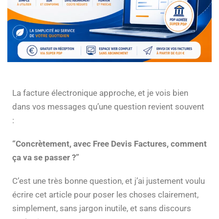
La facture électronique approche, et je vois bien
dans vos messages qu’une question revient souvent
:
“Concrètement, avec Free Devis Factures, comment
ça va se passer ?”
C’est une très bonne question, et j’ai justement voulu
écrire cet article pour poser les choses clairement,
simplement, sans jargon inutile, et sans discours