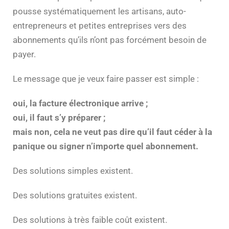
pousse systématiquement les artisans, auto-
entrepreneurs et petites entreprises vers des
abonnements qu’ils n’ont pas forcément besoin de
payer.
Le message que je veux faire passer est simple :
oui, la facture électronique arrive ;
oui, il faut s’y préparer ;
mais non, cela ne veut pas dire qu’il faut céder à la
panique ou signer n’importe quel abonnement.
Des solutions simples existent.
Des solutions gratuites existent.
Des solutions à très faible coût existent.