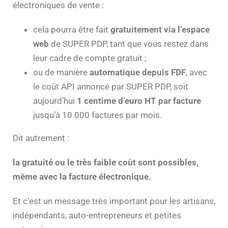
électroniques de vente :
cela pourra être fait
gratuitement via l’espace
web
de SUPER PDP, tant que vous restez dans
leur cadre de compte gratuit ;
ou de manière
automatique depuis FDF
, avec
le coût API annoncé par SUPER PDP, soit
aujourd’hui
1 centime d’euro HT par facture
jusqu’à 10 000 factures par mois.
Dit autrement :
la gratuité ou le très faible coût sont possibles,
même avec la facture électronique.
Et c’est un message très important pour les artisans,
indépendants, auto-entrepreneurs et petites