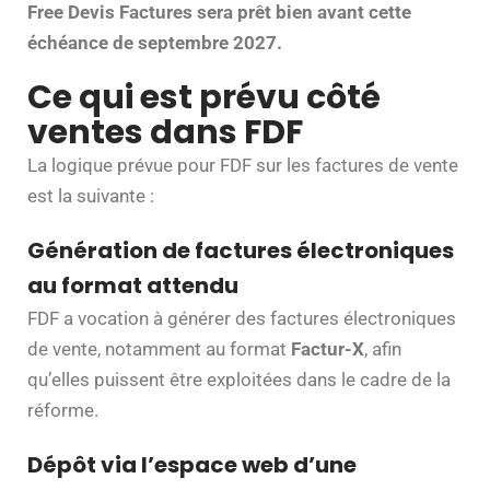
Free Devis Factures sera prêt bien avant cette
échéance de septembre 2027.
Ce qui est prévu côté
ventes dans FDF
La logique prévue pour FDF sur les factures de vente
est la suivante :
Génération de factures électroniques
au format attendu
FDF a vocation à générer des factures électroniques
de vente, notamment au format
Factur-X
, afin
qu’elles puissent être exploitées dans le cadre de la
réforme.
Dépôt via l’espace web d’une