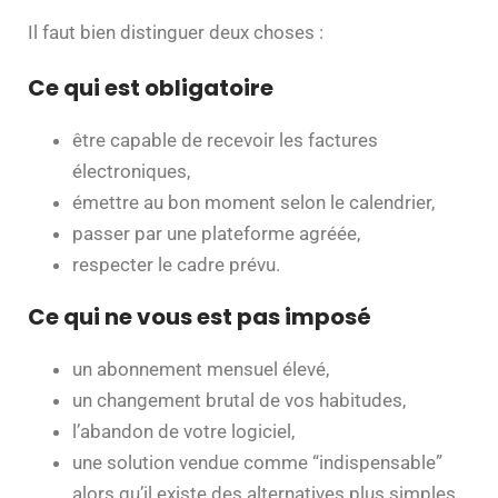
Il faut bien distinguer deux choses :
Ce qui est obligatoire
être capable de recevoir les factures
électroniques,
émettre au bon moment selon le calendrier,
passer par une plateforme agréée,
respecter le cadre prévu.
Ce qui ne vous est pas imposé
un abonnement mensuel élevé,
un changement brutal de vos habitudes,
l’abandon de votre logiciel,
une solution vendue comme “indispensable”
alors qu’il existe des alternatives plus simples