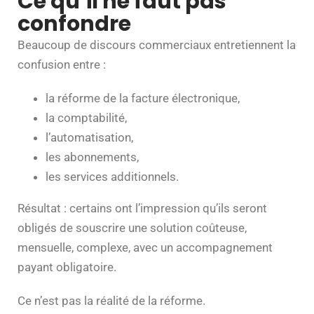
Ce qu’il ne faut pas
confondre
Beaucoup de discours commerciaux entretiennent la
confusion entre :
la réforme de la facture électronique,
la comptabilité,
l’automatisation,
les abonnements,
les services additionnels.
Résultat : certains ont l’impression qu’ils seront
obligés de souscrire une solution coûteuse,
mensuelle, complexe, avec un accompagnement
payant obligatoire.
Ce n’est pas la réalité de la réforme.