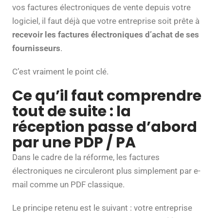
vos factures électroniques de vente depuis votre
logiciel, il faut déjà que votre entreprise soit prête à
recevoir les factures électroniques d’achat de ses
fournisseurs
.
C’est vraiment le point clé.
Ce qu’il faut comprendre
tout de suite : la
réception passe d’abord
par une PDP / PA
Dans le cadre de la réforme, les factures
électroniques ne circuleront plus simplement par e-
mail comme un PDF classique.
Le principe retenu est le suivant : votre entreprise