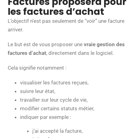
Factures proposera pour
les factures d’achat
L’objectif n’est pas seulement de “voir” une facture
arriver.
Le but est de vous proposer une
vraie gestion des
factures d’achat
, directement dans le logiciel.
Cela signifie notamment :
visualiser les factures reçues,
suivre leur état,
travailler sur leur cycle de vie,
modifier certains statuts métier,
indiquer par exemple :
j’ai accepté la facture,