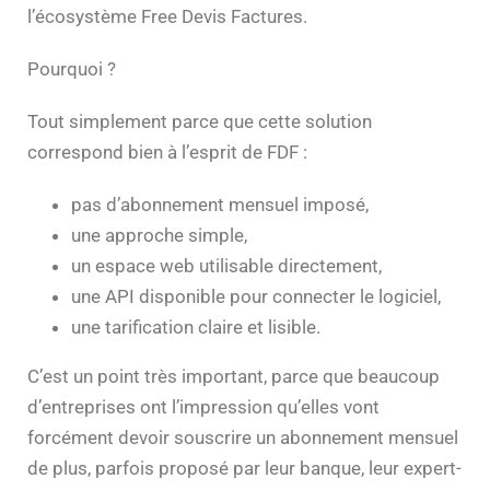
l’écosystème Free Devis Factures.
Pourquoi ?
Tout simplement parce que cette solution
correspond bien à l’esprit de FDF :
pas d’abonnement mensuel imposé,
une approche simple,
un espace web utilisable directement,
une API disponible pour connecter le logiciel,
une tarification claire et lisible.
C’est un point très important, parce que beaucoup
d’entreprises ont l’impression qu’elles vont
forcément devoir souscrire un abonnement mensuel
de plus, parfois proposé par leur banque, leur expert-