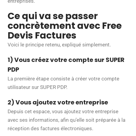
entreprises.
Ce qui va se passer
concrètement avec Free
Devis Factures
Voici le principe retenu, expliqué simplement.
1) Vous créez votre compte sur SUPER
PDP
La première étape consiste à créer votre compte
utilisateur sur SUPER PDP.
2) Vous ajoutez votre entreprise
Depuis cet espace, vous ajoutez votre entreprise
avec ses informations, afin qu’elle soit préparée à la
réception des factures électroniques.