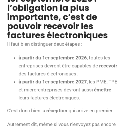
l’obligation la plus
importante, c’est de
pouvoir recevoir les
factures électroniques
Il faut bien distinguer deux étapes :
à partir du 1er septembre 2026
, toutes les
entreprises devront être capables de
recevoir
des factures électroniques ;
à partir du 1er septembre 2027
, les PME, TPE
et micro-entreprises devront aussi
émettre
leurs factures électroniques.
C’est donc bien la
réception
qui arrive en premier.
Autrement dit, même si vous n’envoyez pas encore