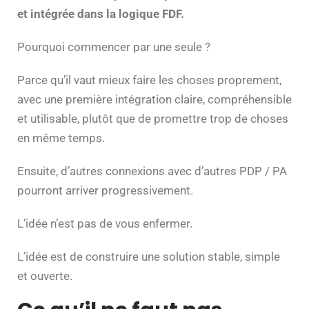
et intégrée dans la logique FDF.
Pourquoi commencer par une seule ?
Parce qu’il vaut mieux faire les choses proprement,
avec une première intégration claire, compréhensible
et utilisable, plutôt que de promettre trop de choses
en même temps.
Ensuite, d’autres connexions avec d’autres PDP / PA
pourront arriver progressivement.
L’idée n’est pas de vous enfermer.
L’idée est de construire une solution stable, simple
et ouverte.