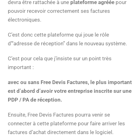
devra être rattachée à une
plateforme agréée
pour
pouvoir recevoir correctement ses factures
électroniques.
C’est donc cette plateforme qui joue le rôle
d’“adresse de réception” dans le nouveau système.
C’est pour cela que j’insiste sur un point très
important :
avec ou sans Free Devis Factures, le plus important
est d’abord d’avoir votre entreprise inscrite sur une
PDP / PA de réception.
Ensuite, Free Devis Factures pourra venir se
connecter à cette plateforme pour faire arriver les
factures d’achat directement dans le logiciel.