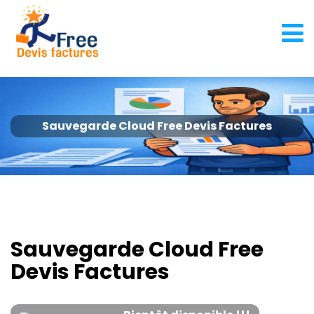
Sauvegarde Cloud Free Devis Factures
Sauvegarde Cloud Free
Devis Factures