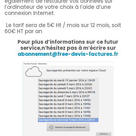
également de restaurer vos données sur
l’ordinateur de votre choix à l’aide d’une
connexion internet.
Le tarif sera de 5€ Ht / mois sur 12 mois, soit
60€ HT par an
Pour plus d’informations sur ce futur
service,n’hésitez pas à m’écrire sur
abonnement@free-devis-factures.fr