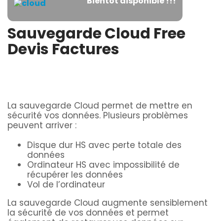
Bientôt disponible !!!
Sauvegarde Cloud Free
Devis Factures
La sauvegarde Cloud permet de mettre en
sécurité vos données. Plusieurs problèmes
peuvent arriver :
Disque dur HS avec perte totale des
données
Ordinateur HS avec impossibilité de
récupérer les données
Vol de l’ordinateur
La sauvegarde Cloud augmente sensiblement
la sécurité de vos données et permet