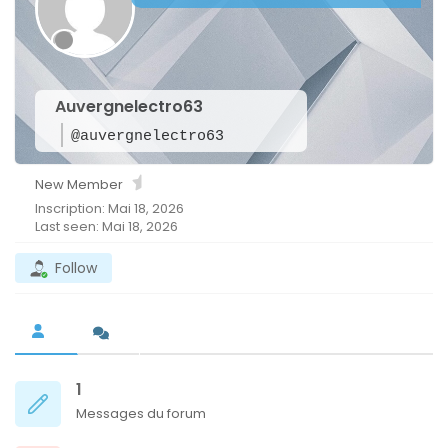
Auvergnelectro63
@auvergnelectro63
New Member
Inscription: Mai 18, 2026
Last seen: Mai 18, 2026
Follow
1
Messages du forum