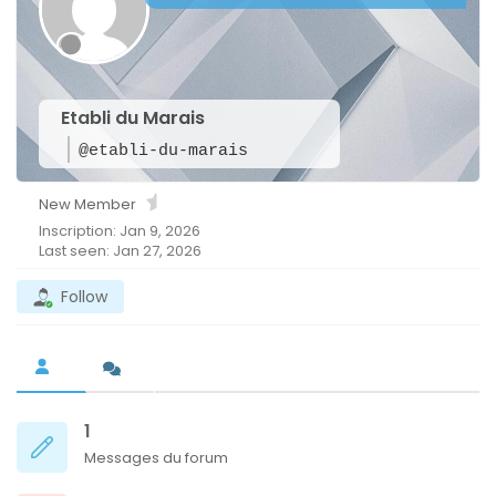
Etabli du Marais
@etabli-du-marais
New Member
Inscription: Jan 9, 2026
Last seen: Jan 27, 2026
Follow
1
Messages du forum