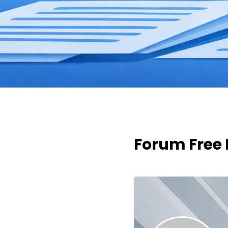
Forum Free 