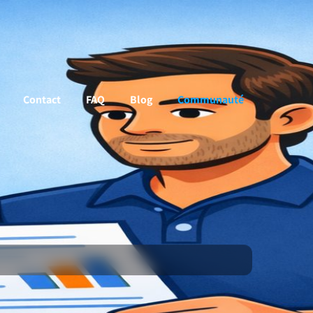
Contact
FAQ
Blog
Communauté