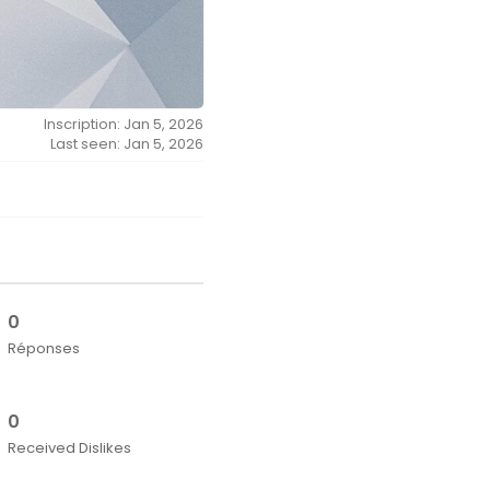
Inscription: Jan 5, 2026
Last seen: Jan 5, 2026
0
Réponses
0
Received Dislikes