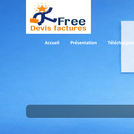
Accueil
Présentation
Téléchargem