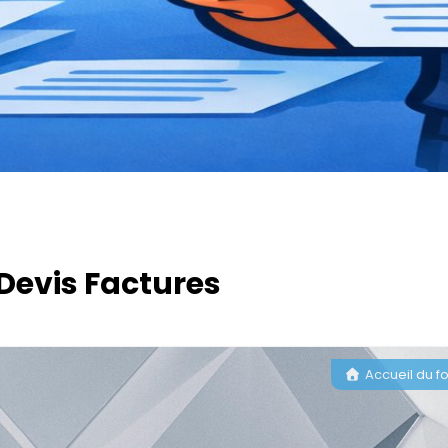
Devis Factures
Accueil du f