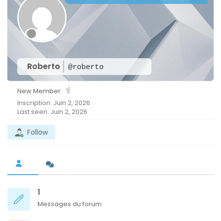
Roberto
@roberto
New Member
Inscription: Juin 2, 2026
Last seen: Juin 2, 2026
Follow
1
Messages du forum