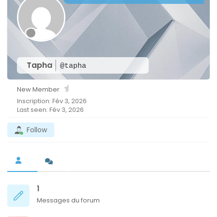
Tapha
@tapha
New Member
Inscription: Fév 3, 2026
Last seen: Fév 3, 2026
Follow
1
Messages du forum