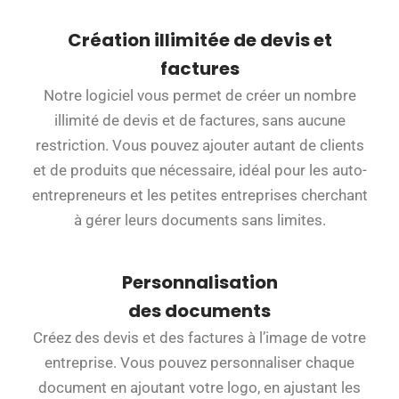
Création illimitée de devis et
factures
Notre logiciel vous permet de créer un nombre
illimité de devis et de factures, sans aucune
restriction. Vous pouvez ajouter autant de clients
et de produits que nécessaire, idéal pour les auto-
entrepreneurs et les petites entreprises cherchant
à gérer leurs documents sans limites.
Personnalisation
des documents
Créez des devis et des factures à l’image de votre
entreprise. Vous pouvez personnaliser chaque
document en ajoutant votre logo, en ajustant les