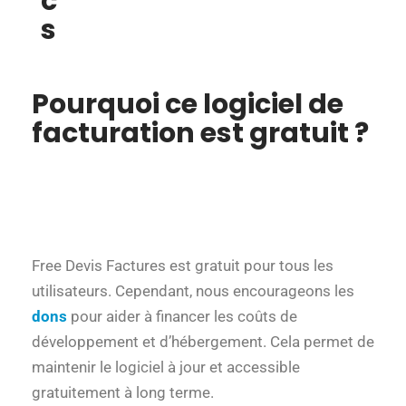
c
s
Pourquoi ce logiciel de
facturation est gratuit ?
Free Devis Factures est gratuit pour tous les
utilisateurs. Cependant, nous encourageons les
dons
pour aider à financer les coûts de
développement et d’hébergement. Cela permet de
maintenir le logiciel à jour et accessible
gratuitement à long terme.