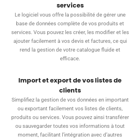
services
Le logiciel vous offre la possibilité de gérer une
base de données complète de vos produits et
services. Vous pouvez les créer, les modifier et les
ajouter facilement à vos devis et factures, ce qui
rend la gestion de votre catalogue fluide et
efficace.
Import et export de vos listes de
clients
Simplifiez la gestion de vos données en important
ou exportant facilement vos listes de clients,
produits ou services. Vous pouvez ainsi transférer
ou sauvegarder toutes vos informations à tout
moment, facilitant l’intégration avec d’autres