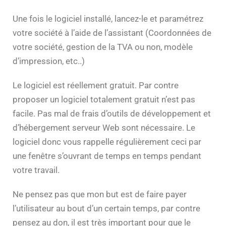
Une fois le logiciel installé, lancez-le et paramétrez
votre société à l’aide de l’assistant (Coordonnées de
votre société, gestion de la TVA ou non, modèle
d’impression, etc..)
Le logiciel est réellement gratuit. Par contre
proposer un logiciel totalement gratuit n’est pas
facile. Pas mal de frais d’outils de développement et
d’hébergement serveur Web sont nécessaire. Le
logiciel donc vous rappelle régulièrement ceci par
une fenêtre s’ouvrant de temps en temps pendant
votre travail.
Ne pensez pas que mon but est de faire payer
l’utilisateur au bout d’un certain temps, par contre
pensez au don, il est très important pour que le