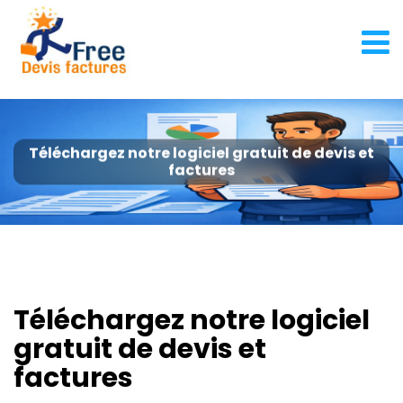
Téléchargez notre logiciel gratuit de devis et
factures
Téléchargez notre logiciel
gratuit de devis et
factures