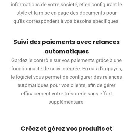
informations de votre société, et en configurant le
style et la mise en page des documents pour
qu’ils correspondent à vos besoins spécifiques.
Suivi des paiements avec relances
automatiques
Gardez le contrôle sur vos paiements grâce à une
fonctionnalité de suivi intégrée. En cas d’impayés,
le logiciel vous permet de configurer des relances
automatiques pour vos clients, afin de gérer
efficacement votre trésorerie sans effort
supplémentaire.
Créez et gérez vos produits et