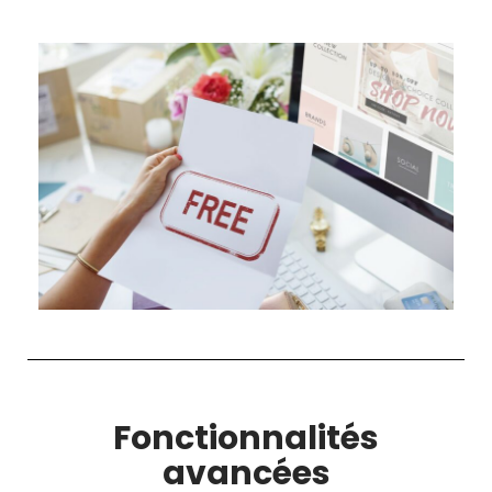
Fonctionnalités
avancées