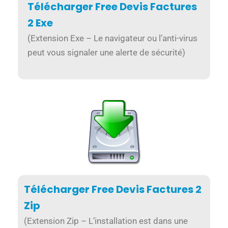
Télécharger Free Devis Factures
2 Exe
(Extension Exe – Le navigateur ou l’anti-virus
peut vous signaler une alerte de sécurité)
Télécharger Free Devis Factures 2
Zip
(Extension Zip – L’installation est dans une