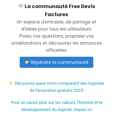
La communauté Free Devis
Factures
Un espace d'entraide, de partage et
d'idées pour tous les utilisateurs.
Posez vos questions, proposez vos
améliorations et découvrez les annonces
officielles.
Rejoindre la communauté
Découvrez aussi notre comparatif des logiciels
de facturation gratuits 2025
Pour en savoir plus sur les valeurs, l’histoire et le
développement du logiciel, cliquez ici