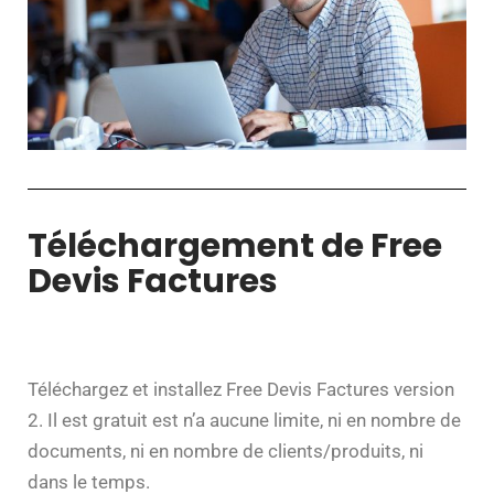
Téléchargement de Free
Devis Factures
Téléchargez et installez Free Devis Factures version
2. Il est gratuit est n’a aucune limite, ni en nombre de
documents, ni en nombre de clients/produits, ni
dans le temps.