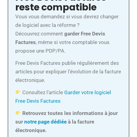
reste compatible
Vous vous demandez si vous devrez changer
de logiciel avec la réforme ?
Découvrez comment
garder Free Devis
Factures
, même si votre comptable vous
propose une PDP/PA.
Free Devis Factures publie régulièrement des
articles pour expliquer l’évolution de la facture
électronique.
Consultez l’article
Garder votre logiciel
Free Devis Factures
Retrouvez toutes les informations à jour
sur
notre page dédiée
à la facture
électronique.