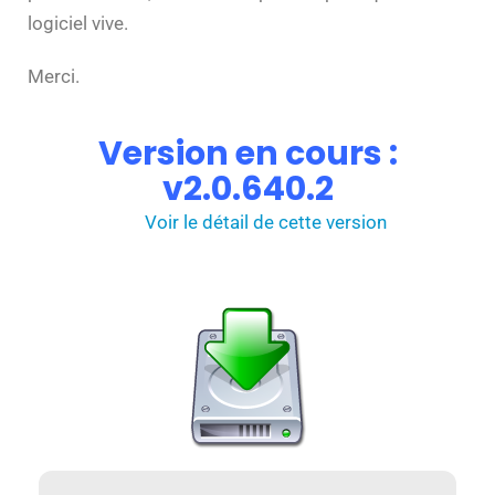
logiciel vive.
Merci.
Version en cours :
v2.0.640.2
Voir le détail de cette version