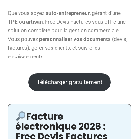
Que vous soyez
auto-entrepreneur
, gérant d’une
TPE
ou
artisan
, Free Devis Factures vous offre une
solution complète pour la gestion commerciale.
Vous pouvez
personnaliser vos documents
(devis,
factures), gérer vos clients, et suivre les
encaissements.
Télécharger gratuitement
Facture
électronique 2026 :
Free Devis Factures