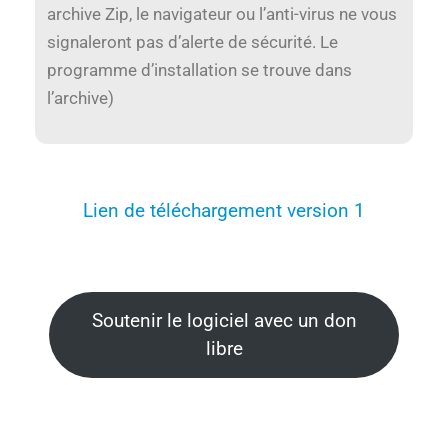
archive Zip, le navigateur ou l’anti-virus ne vous
signaleront pas d’alerte de sécurité. Le
programme d’installation se trouve dans
l’archive)
Lien de téléchargement version 1
Soutenir le logiciel avec un don
libre