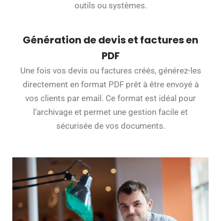
outils ou systèmes.
Génération de devis et factures en
PDF
Une fois vos devis ou factures créés, générez-les
directement en format PDF prêt à être envoyé à
vos clients par email. Ce format est idéal pour
l’archivage et permet une gestion facile et
sécurisée de vos documents.