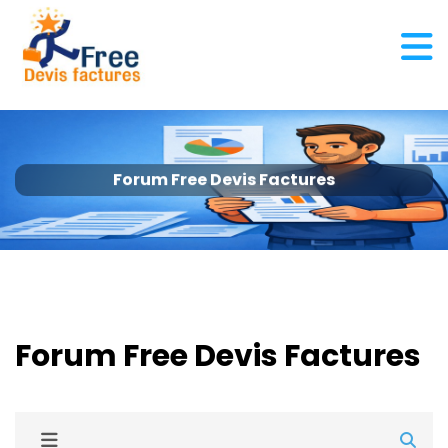
Forum Free Devis Factures
Forum Free Devis Factures