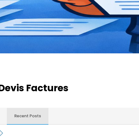
Devis Factures
Recent Posts