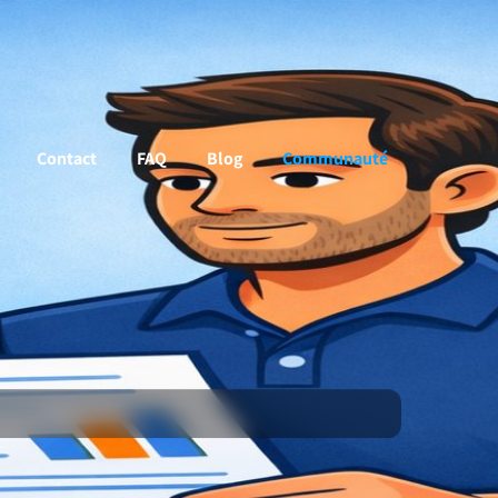
Contact
FAQ
Blog
Communauté