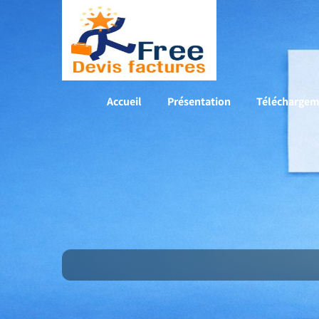
Accueil
Présentation
Téléchargem