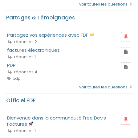
voir toutes les questions
Partages & Témoignages
Partagez vos expériences avec FDF
réponses 2
factures électroniques
réponses 1
PDP
réponses 4
pdp
voir toutes les questions
Officiel FDF
Bienvenue dans la communauté Free Devis
Factures
réponses 1