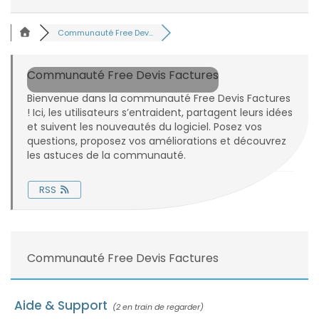
Communauté Free Dev...
Communauté Free Devis Factures
Bienvenue dans la communauté Free Devis Factures
! Ici, les utilisateurs s’entraident, partagent leurs idées
et suivent les nouveautés du logiciel. Posez vos
questions, proposez vos améliorations et découvrez
les astuces de la communauté.
RSS
Communauté Free Devis Factures
Aide & Support
(2 en train de regarder)