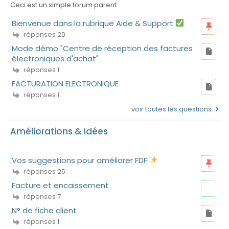
Ceci est un simple forum parent
Bienvenue dans la rubrique Aide & Support
réponses 20
Mode démo "Centre de réception des factures
électroniques d'achat"
réponses 1
FACTURATION ELECTRONIQUE
réponses 1
voir toutes les questions
Améliorations & Idées
Vos suggestions pour améliorer FDF
réponses 25
Facture et encaissement
réponses 7
N° de fiche client
réponses 1