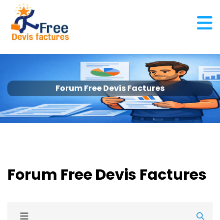
Forum Free Devis Factures
Forum Free Devis Factures