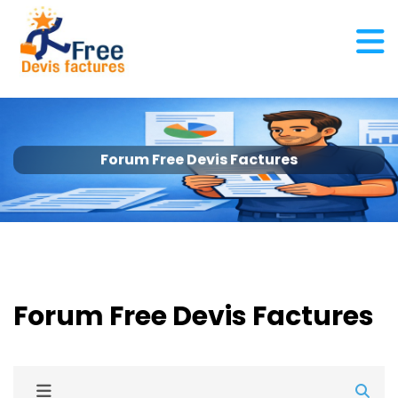
Forum Free Devis Factures
Forum Free Devis Factures