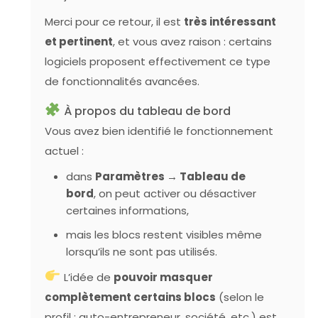
Merci pour ce retour, il est
très intéressant
et pertinent
, et vous avez raison : certains
logiciels proposent effectivement ce type
de fonctionnalités avancées.
À propos du tableau de bord
Vous avez bien identifié le fonctionnement
actuel :
dans
Paramètres → Tableau de
bord
, on peut activer ou désactiver
certaines informations,
mais les blocs restent visibles même
lorsqu’ils ne sont pas utilisés.
L’idée de
pouvoir masquer
complètement certains blocs
(selon le
profil : auto-entrepreneur, société, etc.) est