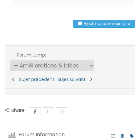
Ajouter un commentaire
Forum Jump:
Sujet précédent
Sujet suivant
Share:
Forum Information