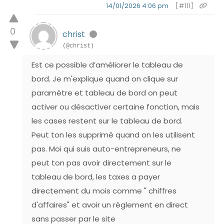
14/01/2026 4:06 pm
[#111]
0
christ
(@christ)
Est ce possible d’améliorer le tableau de
bord. Je m'explique quand on clique sur
paramètre et tableau de bord on peut
activer ou désactiver certaine fonction, mais
les cases restent sur le tableau de bord.
Peut ton les supprimé quand on les utilisent
pas. Moi qui suis auto-entrepreneurs, ne
peut ton pas avoir directement sur le
tableau de bord, les taxes a payer
directement du mois comme " chiffres
d'affaires" et avoir un règlement en direct
sans passer par le site