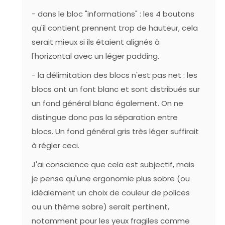
- dans le bloc "informations" : les 4 boutons
qu'il contient prennent trop de hauteur, cela
serait mieux si ils étaient alignés à
l'horizontal avec un léger padding.
- la délimitation des blocs n'est pas net : les
blocs ont un font blanc et sont distribués sur
un fond général blanc également. On ne
distingue donc pas la séparation entre
blocs. Un fond général gris très léger suffirait
à régler ceci.
J'ai conscience que cela est subjectif, mais
je pense qu'une ergonomie plus sobre (ou
idéalement un choix de couleur de polices
ou un thème sobre) serait pertinent,
notamment pour les yeux fragiles comme