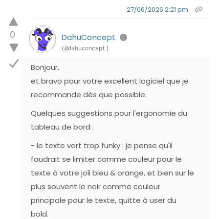
27/06/2026 2:21 pm
0
DahuConcept
(@dahuconcept)
Bonjour,
et bravo pour votre excellent logiciel que je
recommande dès que possible.
Quelques suggestions pour l'ergonomie du
tableau de bord :
- le texte vert trop funky : je pense qu'il
faudrait se limiter comme couleur pour le
texte à votre joli bleu & orange, et bien sur le
plus souvent le noir comme couleur
principale pour le texte, quitte à user du
bold.