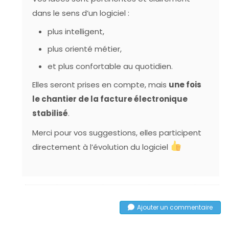
dans le sens d’un logiciel :
plus intelligent,
plus orienté métier,
et plus confortable au quotidien.
Elles seront prises en compte, mais
une fois
le chantier de la facture électronique
stabilisé
.
Merci pour vos suggestions, elles participent
directement à l’évolution du logiciel
Ajouter un commentaire