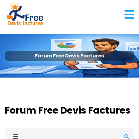
Forum Free Devis Factures
Forum Free Devis Factures