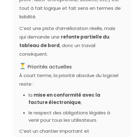
tout à fait logique et fait sens en termes de
lisibilité.
C’est une piste d’amélioration réelle, mais
qui demande une
refonte partielle du
tableau de bord
, donc un travail
conséquent.
Priorités actuelles
À court terme, la priorité absolue du logiciel
reste :
la
mise en conformité avec la
facture électronique
,
le respect des obligations légales à
venir pour tous les utilisateurs.
C’est un chantier important et