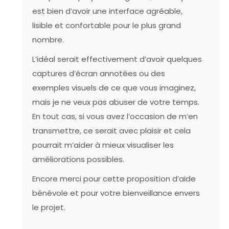
est bien d’avoir une interface agréable,
lisible et confortable pour le plus grand
nombre.
L’idéal serait effectivement d’avoir quelques
captures d’écran annotées ou des
exemples visuels de ce que vous imaginez,
mais je ne veux pas abuser de votre temps.
En tout cas, si vous avez l’occasion de m’en
transmettre, ce serait avec plaisir et cela
pourrait m’aider à mieux visualiser les
améliorations possibles.
Encore merci pour cette proposition d’aide
bénévole et pour votre bienveillance envers
le projet.