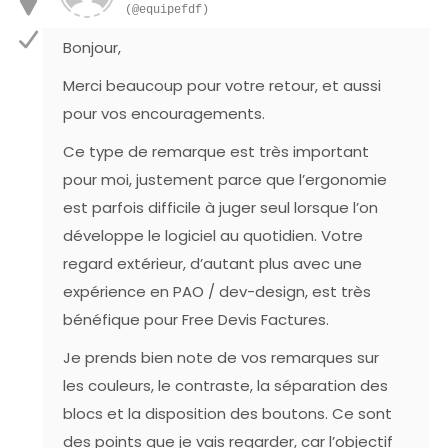
(@equipefdf)
Bonjour,
Merci beaucoup pour votre retour, et aussi
pour vos encouragements.
Ce type de remarque est très important
pour moi, justement parce que l’ergonomie
est parfois difficile à juger seul lorsque l’on
développe le logiciel au quotidien. Votre
regard extérieur, d’autant plus avec une
expérience en PAO / dev-design, est très
bénéfique pour Free Devis Factures.
Je prends bien note de vos remarques sur
les couleurs, le contraste, la séparation des
blocs et la disposition des boutons. Ce sont
des points que je vais regarder, car l’objectif