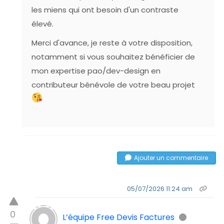
les miens qui ont besoin d'un contraste
élevé.
Merci d'avance, je reste à votre disposition,
notamment si vous souhaitez bénéficier de
mon expertise pao/dev-design en
contributeur bénévole de votre beau projet
Ajouter un commentaire
05/07/2026 11:24 am
0
L’équipe Free Devis Factures