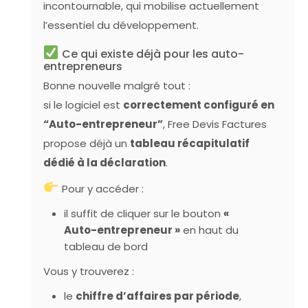
incontournable, qui mobilise actuellement
l’essentiel du développement.
Ce qui existe déjà pour les auto-
entrepreneurs
Bonne nouvelle malgré tout :
si le logiciel est
correctement configuré en
“Auto-entrepreneur”
, Free Devis Factures
propose déjà un
tableau récapitulatif
dédié à la déclaration
.
Pour y accéder :
il suffit de cliquer sur le bouton
«
Auto-entrepreneur »
en haut du
tableau de bord
Vous y trouverez :
le
chiffre d’affaires par période
,