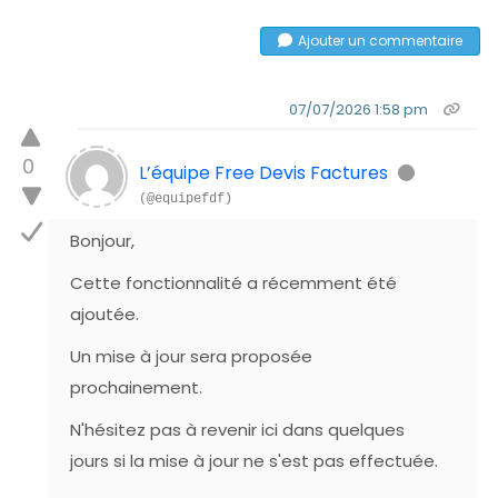
Ajouter un commentaire
07/07/2026 1:58 pm
0
L’équipe Free Devis Factures
(@equipefdf)
Bonjour,
Cette fonctionnalité a récemment été
ajoutée.
Un mise à jour sera proposée
prochainement.
N'hésitez pas à revenir ici dans quelques
jours si la mise à jour ne s'est pas effectuée.