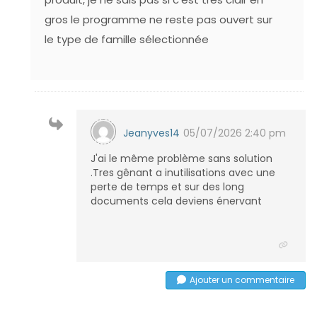
gros le programme ne reste pas ouvert sur
le type de famille sélectionnée
Jeanyves14
05/07/2026 2:40 pm
J'ai le même problème sans solution
.Tres gênant a inutilisations avec une
perte de temps et sur des long
documents cela deviens énervant
Ajouter un commentaire