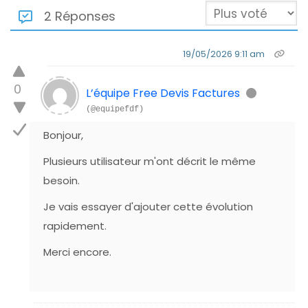
2 Réponses
19/05/2026 9:11 am
0
L’équipe Free Devis Factures
(@equipefdf)
Bonjour,
Plusieurs utilisateur m'ont décrit le même
besoin.
Je vais essayer d'ajouter cette évolution
rapidement.
Merci encore.