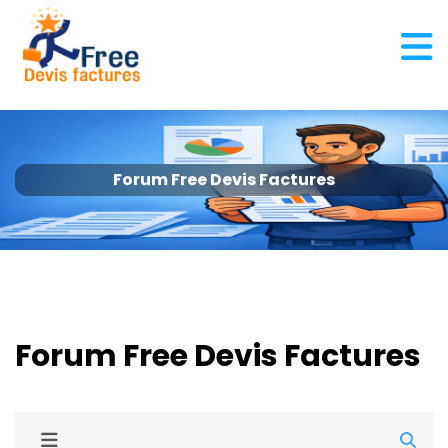
Forum Free Devis Factures
Forum Free Devis Factures