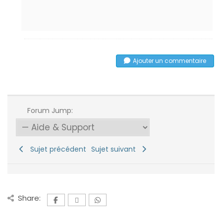
Ajouter un commentaire
Forum Jump:
Sujet précédent
Sujet suivant
Share: