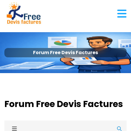
Forum Free Devis Factures
Forum Free Devis Factures