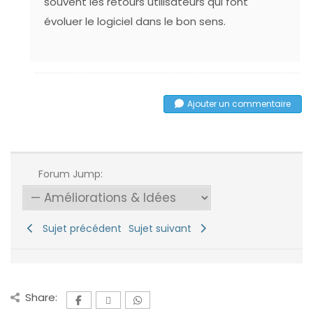
souvent les retours utilisateurs qui font
évoluer le logiciel dans le bon sens.
Ajouter un commentaire
Forum Jump:
Sujet précédent
Sujet suivant
Share: