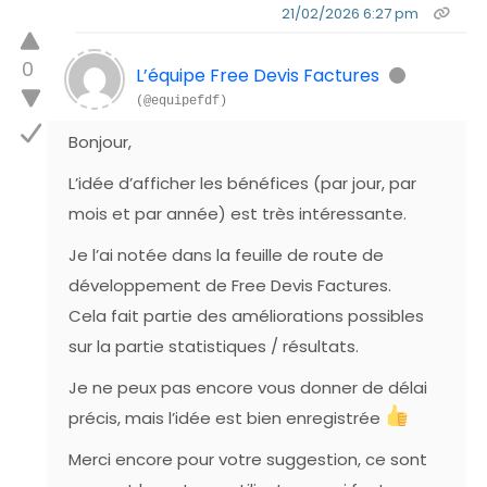
21/02/2026 6:27 pm
0
L’équipe Free Devis Factures
(@equipefdf)
Bonjour,
L’idée d’afficher les bénéfices (par jour, par
mois et par année) est très intéressante.
Je l’ai notée dans la feuille de route de
développement de Free Devis Factures.
Cela fait partie des améliorations possibles
sur la partie statistiques / résultats.
Je ne peux pas encore vous donner de délai
précis, mais l’idée est bien enregistrée
Merci encore pour votre suggestion, ce sont