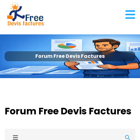
Forum Free Devis Factures
Forum Free Devis Factures