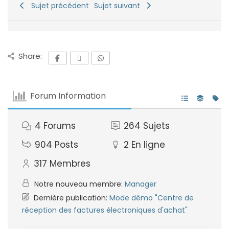
Sujet précédent
Sujet suivant
Share:
Forum Information
4
Forums
264
Sujets
904
Posts
2
En ligne
317
Membres
Notre nouveau membre:
Manager
Dernière publication:
Mode démo "Centre de
réception des factures électroniques d'achat"