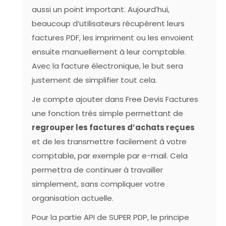
aussi un point important. Aujourd’hui,
beaucoup d’utilisateurs récupèrent leurs
factures PDF, les impriment ou les envoient
ensuite manuellement à leur comptable.
Avec la facture électronique, le but sera
justement de simplifier tout cela.
Je compte ajouter dans Free Devis Factures
une fonction très simple permettant de
regrouper les factures d’achats reçues
et de les transmettre facilement à votre
comptable, par exemple par e-mail. Cela
permettra de continuer à travailler
simplement, sans compliquer votre
organisation actuelle.
Pour la partie API de SUPER PDP, le principe