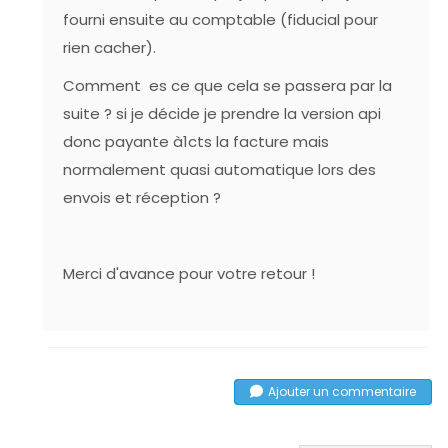
fourni ensuite au comptable (fiducial pour
rien cacher).
Comment es ce que cela se passera par la
suite ? si je décide je prendre la version api
donc payante à1cts la facture mais
normalement quasi automatique lors des
envois et réception ?
Merci d'avance pour votre retour !
Ajouter un commentaire