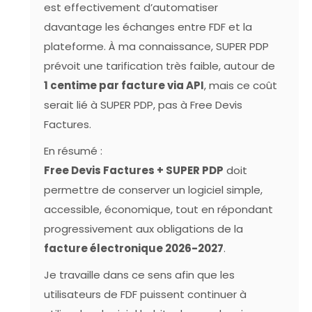
est effectivement d’automatiser
davantage les échanges entre FDF et la
plateforme. À ma connaissance, SUPER PDP
prévoit une tarification très faible, autour de
1 centime par facture via API
, mais ce coût
serait lié à SUPER PDP, pas à Free Devis
Factures.
En résumé :
Free Devis Factures + SUPER PDP
doit
permettre de conserver un logiciel simple,
accessible, économique, tout en répondant
progressivement aux obligations de la
facture électronique 2026-2027
.
Je travaille dans ce sens afin que les
utilisateurs de FDF puissent continuer à