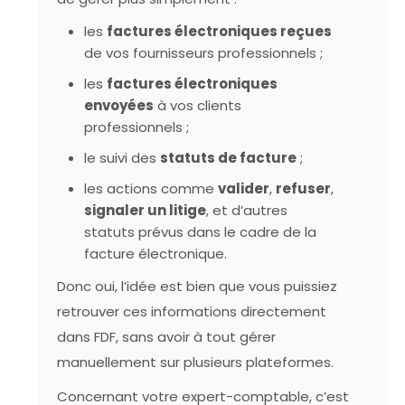
les
factures électroniques reçues
de vos fournisseurs professionnels ;
les
factures électroniques
envoyées
à vos clients
professionnels ;
le suivi des
statuts de facture
;
les actions comme
valider
,
refuser
,
signaler un litige
, et d’autres
statuts prévus dans le cadre de la
facture électronique.
Donc oui, l’idée est bien que vous puissiez
retrouver ces informations directement
dans FDF, sans avoir à tout gérer
manuellement sur plusieurs plateformes.
Concernant votre expert-comptable, c’est